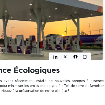
nce Écologiques
ous avons récemment installé de nouvelles pompes à essence
pour minimiser les émissions de gaz à effet de serre et favoriser
ontribuez à la préservation de notre planète !