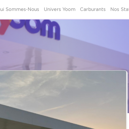
ui Sommes-Nous
Univers Yoom
Carburants
Nos Sta