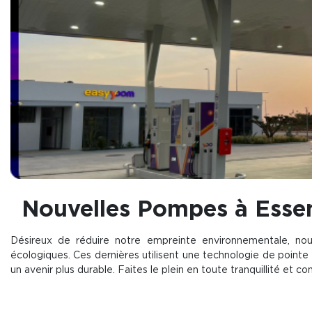
Nouvelles Pompes à Esse
Désireux de réduire notre empreinte environnementale, n
écologiques. Ces dernières utilisent une technologie de pointe 
un avenir plus durable. Faites le plein en toute tranquillité et c