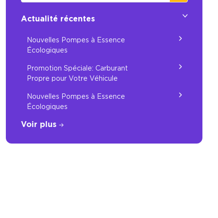
Actualité récentes
Nouvelles Pompes à Essence
Écologiques
Promotion Spéciale: Carburant
Propre pour Votre Véhicule
Nouvelles Pompes à Essence
Écologiques
Voir plus