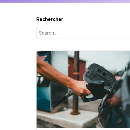
Rechercher