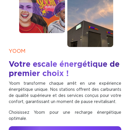
YOOM
Votre escale énergétique de
premier choix !
Yoom transforme chaque arrêt en une expérience
énergétique unique. Nos stations offrent des carburants
de qualité supérieure et des services conçus pour votre
confort, garantissant un moment de pause revitalisant.
Choisissez Yoom pour une recharge énergétique
optimale.