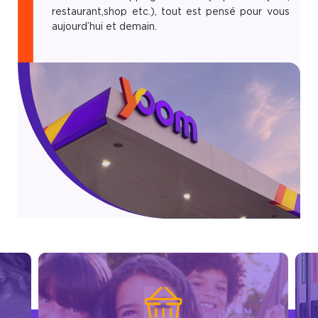
restaurant,shop etc.), tout est pensé pour vous
aujourd’hui et demain.