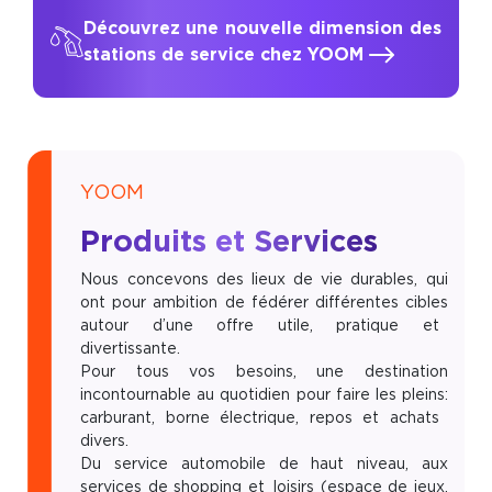
Découvrez une nouvelle dimension des
stations de service chez YOOM
YOOM
Produits et Services
Nous concevons des lieux de vie durables, qui
ont pour ambition de fédérer différentes cibles
autour d’une offre utile, pratique et
divertissante.
Pour tous vos besoins, une destination
incontournable au quotidien pour faire les pleins:
carburant, borne électrique, repos et achats
divers.
Du service automobile de haut niveau, aux
services de shopping et loisirs (espace de jeux,